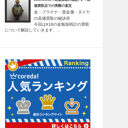
価買取店での実際の査定
金・プラチナ・貴金属・ダイヤ
の高価買取の秘訣④
今回はK18の金無垢時計の買取
について解説していきます。…