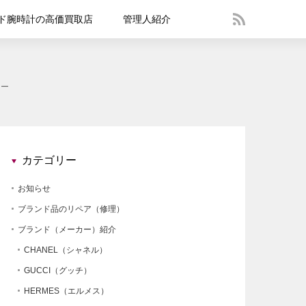
ド腕時計の高価買取店
管理人紹介
ュー
カテゴリー
お知らせ
ブランド品のリペア（修理）
ブランド（メーカー）紹介
CHANEL（シャネル）
GUCCI（グッチ）
HERMES（エルメス）