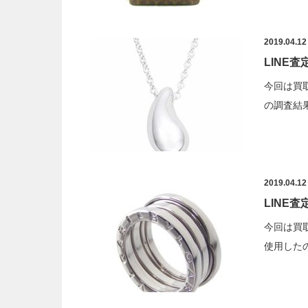
2019.04.12
LINE
今回は買
の調査結
2019.04.12
LINE
今回は買
使用した