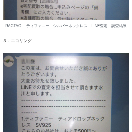
RAGTAG ティファニー シルバーネックレス LINE査定 調査結果
３．エコリング