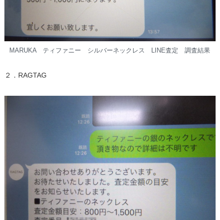
MARUKA ティファニー シルバーネックレス LINE査定 調査結果
２．RAGTAG