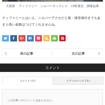
大黒屋 ティファニー シルバーネックレス LINE査定 調査結果
ティファニーとはいえ、シルバーアクセだと箱・保存袋付きでもあ
まり高い金額はつけてくれませんね。
前の記事
次の記事
コメント
コメント ( 0 )
トラックバック ( 0 )
この記事へのコメントはありません。