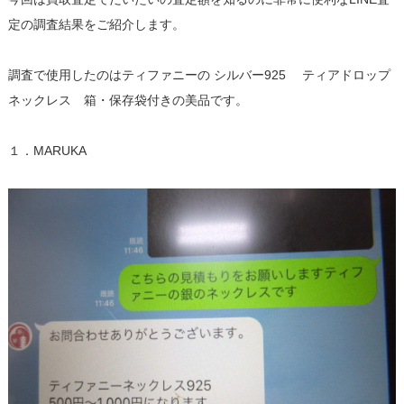
定の調査結果をご紹介します。
調査で使用したのはティファニーの シルバー925 ティアドロップ
ネックレス 箱・保存袋付きの美品です。
１．MARUKA