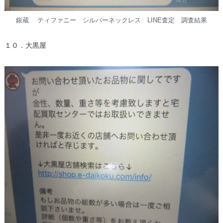
銀蔵 ティファニー シルバーネックレス LINE査定 調査結果
１０．大黒屋