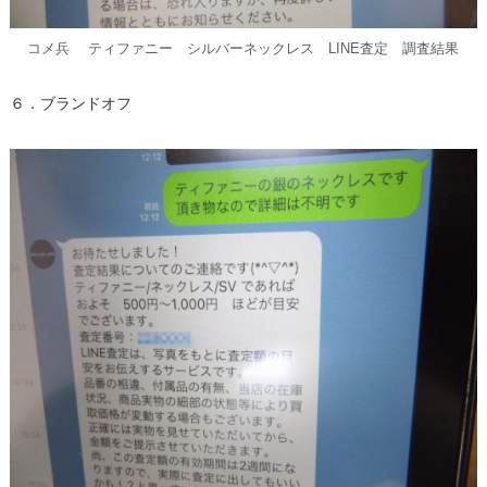
コメ兵 ティファニー シルバーネックレス LINE査定 調査結果
６．ブランドオフ