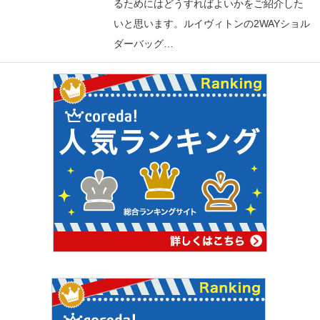
るためにはどうすればよいかをご紹介した
いと思います。ルイヴィトンの2WAYショル
ダーバッグ…