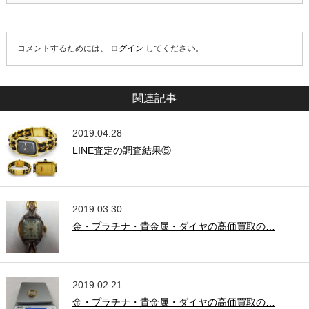
コメントするためには、
ログイン
してください。
関連記事
2019.04.28
LINE査定の調査結果⑤
2019.03.30
金・プラチナ・貴金属・ダイヤの高価買取の…
2019.02.21
金・プラチナ・貴金属・ダイヤの高価買取の…