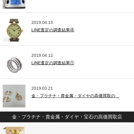
2019.04.13
LINE査定の調査結果④
2019.04.12
LINE査定の調査結果①
2019.03.21
金・プラチナ・貴金属・ダイヤの高価買取の…
金・プラチナ・貴金属・ダイヤ・宝石の高価買取店