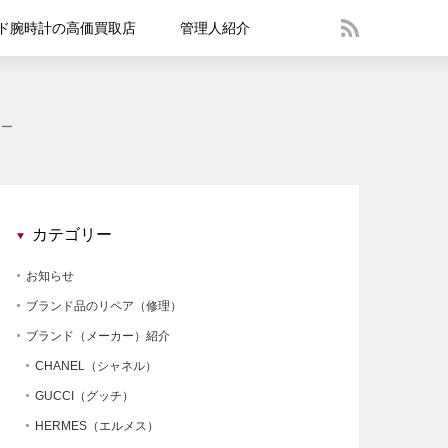
ド腕時計の高価買取店
管理人紹介
ュー
カテゴリー
お知らせ
ブランド品のリペア（修理）
ブランド（メーカー）紹介
CHANEL（シャネル）
GUCCI（グッチ）
HERMES（エルメス）