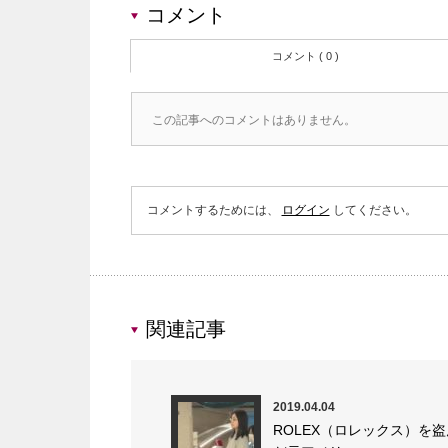
コメント
コメント ( 0 )
この記事へのコメントはありません。
コメントするためには、
ログイン
してください。
関連記事
2019.04.04
ROLEX（ロレックス）を盗