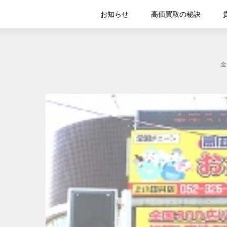
お知らせ
高価買取の秘訣
金