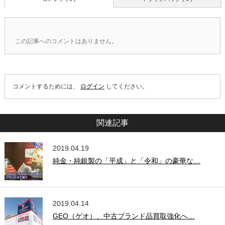
この記事へのコメントはありません。
コメントするためには、
ログイン
してください。
関連記事
2019.04.19
純金・純銀製の「平成」と「令和」の豪華な…
2019.04.14
GEO（ゲオ）、中古ブランド品買取強化へ…