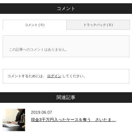
コメント
コメント ( 0 )
トラックバック ( 0 )
この記事へのコメントはありません。
コメントするためには、
ログイン
してください。
関連記事
2019.06.07
現金3千万円入ったケースを奪う さいたま…