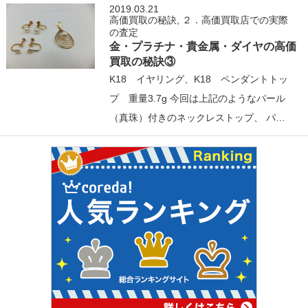
2019.03.21
高価買取の秘訣
,
２．高価買取店での実際
の査定
金・プラチナ・貴金属・ダイヤの高価
買取の秘訣③
K18 イヤリング、K18 ペンダントトッ
プ 重量3.7g 今回は上記のようなパール
（真珠）付きのネックレストップ、 パ…