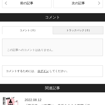
前の記事
次の記事
コメント
コメント ( 0 )
トラックバック ( 0 )
この記事へのコメントはありません。
コメントするためには、
ログイン
してください。
関連記事
2022.08.12