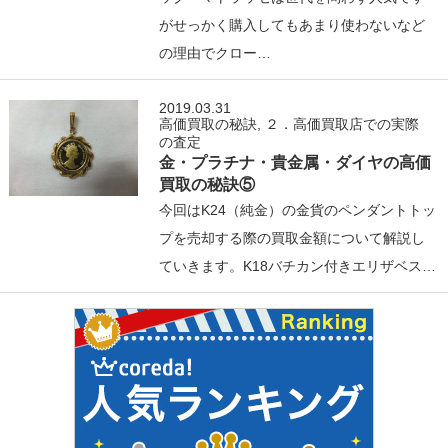
がせっかく購入してもあまり使わないなど
の理由でクロー…
2019.03.31
高価買取の秘訣
,
２．高価買取店での実際
の査定
金・プラチナ・貴金属・ダイヤの高価
買取の秘訣⑤
今回はK24（純金）の金貨のペンダントトッ
プを売却する際の買取金額について解説し
ていきます。K18バチカン付きエリザベス…