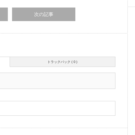
次の記事
トラックバック ( 0 )