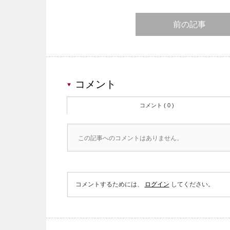
前の記事
コメント
コメント ( 0 )
この記事へのコメントはありません。
コメントするためには、
ログイン
してください。