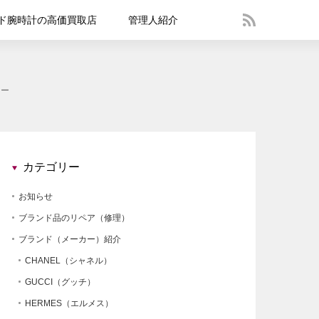
ド腕時計の高価買取店
管理人紹介
ュー
カテゴリー
お知らせ
ブランド品のリペア（修理）
ブランド（メーカー）紹介
CHANEL（シャネル）
GUCCI（グッチ）
HERMES（エルメス）