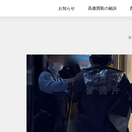
お知らせ
高価買取の秘訣
金