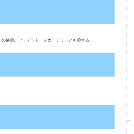
ルの俗称。フーデット、スカーデットとも称する。