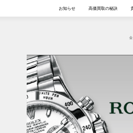
お知らせ
高価買取の秘訣
金