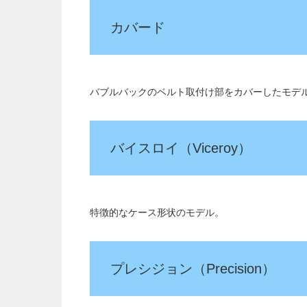
カバード
バブルバックのベルト取付け部をカバーしたモデ
バイスロイ（Viceroy）
特徴的なケース形状のモデル。
プレシジョン（Precision）