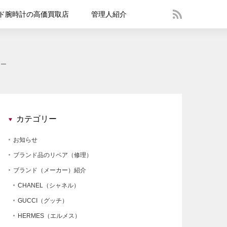
ド腕時計の高価買取店
管理人紹介
ュー
カテゴリー
お知らせ
ブランド品のリペア（修理）
ブランド（メーカー）紹介
CHANEL（シャネル）
GUCCI（グッチ）
HERMES（エルメス）